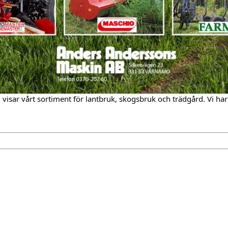
sar vårt sortiment för lantbruk, skogsbruk och trädgård. Vi har spe