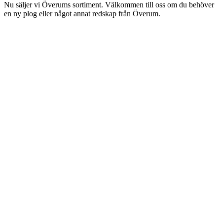
Nu säljer vi Överums sortiment. Välkommen till oss om du behöver
en ny plog eller något annat redskap från Överum.