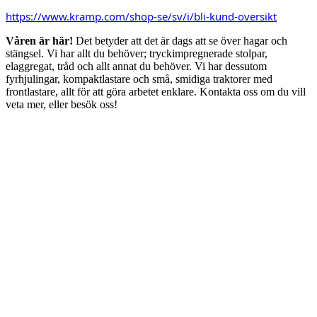
https://www.kramp.com/shop-se/sv/i/bli-kund-oversikt
Våren är här!
Det betyder att det är dags att se över hagar och
stängsel. Vi har allt du behöver; tryckimpregnerade stolpar,
elaggregat, tråd och allt annat du behöver. Vi har dessutom
fyrhjulingar, kompaktlastare och små, smidiga traktorer med
frontlastare, allt för att göra arbetet enklare. Kontakta oss om du vill
veta mer, eller besök oss!