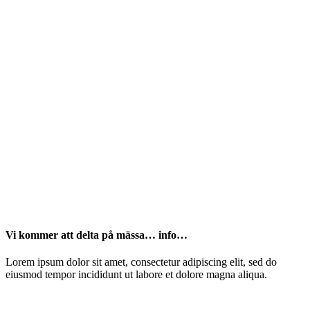
Vi kommer att delta på mässa… info…
Lorem ipsum dolor sit amet, consectetur adipiscing elit, sed do
eiusmod tempor incididunt ut labore et dolore magna aliqua.