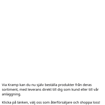
Via Kramp kan du nu själv beställa produkter från deras
sortiment, med leverans direkt till dig som kund eller till vår
anläggning.
Klicka på länken, välj oss som återförsäljare och shoppa loss!