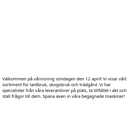
Välkommen på vårvisning söndagen den 12 april! Vi visar vårt
sortiment för lantbruk, skogsbruk och trädgård. Vi har
specialister från våra leverantörer på plats, ta tillfället i akt och
ställ frågor till dem. Spana även in våra begagnade maskiner!