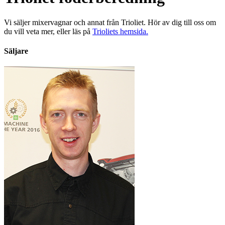
Vi säljer mixervagnar och annat från Trioliet. Hör av dig till oss om
du vill veta mer, eller läs på
Trioliets hemsida.
Säljare