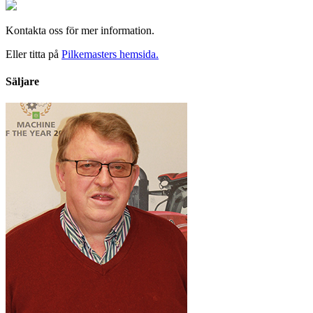
Kontakta oss för mer information.
Eller titta på
Pilkemasters hemsida.
Säljare