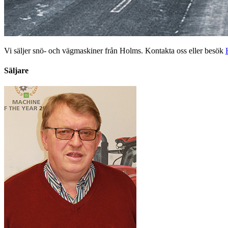
Vi säljer snö- och vägmaskiner från Holms. Kontakta oss eller besök
Säljare