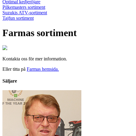
Optimal kedjeröjare
Pilkemasters sortiment
Suzukis ATV-sortiment
Tajfun sortiment
Farmas sortiment
Kontakta oss för mer information.
Eller titta på
Farmas hemsida.
Säljare