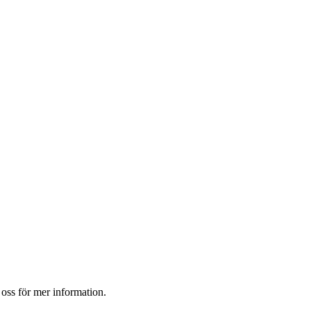
oss för mer information.