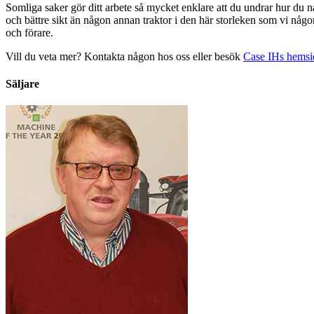
Somliga saker gör ditt arbete så mycket enklare att du undrar hur du
och bättre sikt än någon annan traktor i den här storleken som vi någon
och förare.
Vill du veta mer? Kontakta någon hos oss eller besök
Case IHs hemsi
Säljare