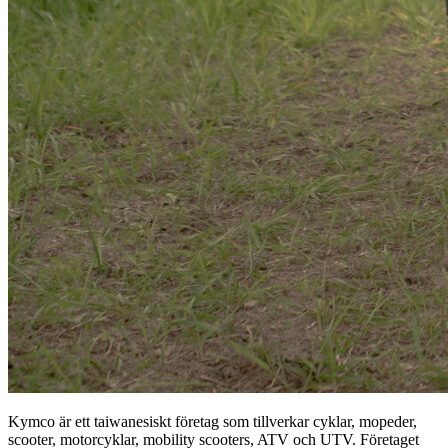
Kymco är ett taiwanesiskt företag som tillverkar cyklar, mopeder,
scooter, motorcyklar, mobility scooters, ATV och UTV. Företaget